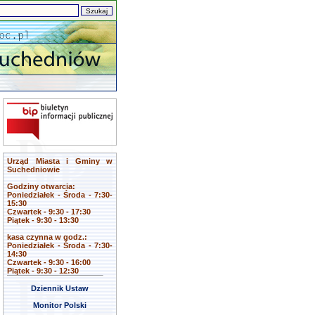
Urząd Miasta i Gminy w
Suchedniowie
Godziny otwarcia:
Poniedziałek - Środa - 7:30-
15:30
Czwartek - 9:30 - 17:30
Piątek - 9:30 - 13:30
kasa czynna w godz.:
Poniedziałek - Środa - 7:30-
14:30
Czwartek - 9:30 - 16:00
Piątek - 9:30 - 12:30
Dziennik Ustaw
Monitor Polski