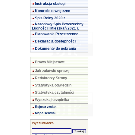
Instrukcja obsługi
Kontrole zewnętrzne
Spis Rolny 2020 r.
Narodowy Spis Powszechny
Ludności i Mieszkań 2021 r.
Planowanie Przestrzenne
Deklaracja dostępności
Dokumenty do pobrania
Prawo Miejscowe
Jak załatwić sprawę
Redaktorzy Strony
Statystyka odwiedzin
Statystyka czytalności
Wyszukaj urzędnika
Rejestr zmian
Mapa serwisu
Wyszukiwarka