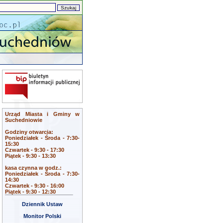
Urząd Miasta i Gminy w
Suchedniowie
Godziny otwarcia:
Poniedziałek - Środa - 7:30-
15:30
Czwartek - 9:30 - 17:30
Piątek - 9:30 - 13:30
kasa czynna w godz.:
Poniedziałek - Środa - 7:30-
14:30
Czwartek - 9:30 - 16:00
Piątek - 9:30 - 12:30
Dziennik Ustaw
Monitor Polski