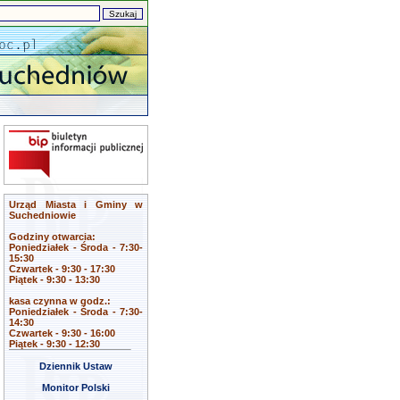
Urząd Miasta i Gminy w
Suchedniowie
Godziny otwarcia:
Poniedziałek - Środa - 7:30-
15:30
Czwartek - 9:30 - 17:30
Piątek - 9:30 - 13:30
kasa czynna w godz.:
Poniedziałek - Środa - 7:30-
14:30
Czwartek - 9:30 - 16:00
Piątek - 9:30 - 12:30
Dziennik Ustaw
Monitor Polski