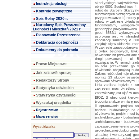
Instrukcja obsługi
Kontrole zewnętrzne
Spis Rolny 2020 r.
Narodowy Spis Powszechny
Ludności i Mieszkań 2021 r.
Planowanie Przestrzenne
Deklaracja dostępności
Dokumenty do pobrania
Prawo Miejscowe
Jak załatwić sprawę
Redaktorzy Strony
Statystyka odwiedzin
Statystyka czytalności
Wyszukaj urzędnika
Rejestr zmian
Mapa serwisu
Wyszukiwarka