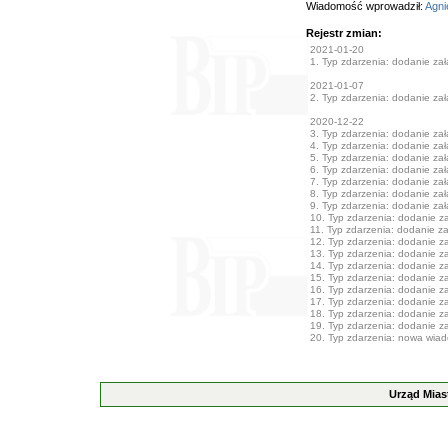
Wiadomość wprowadził:
Agni
Rejestr zmian:
2021-01-20
1. Typ zdarzenia: dodanie załą
2021-01-07
2. Typ zdarzenia: dodanie załą
2020-12-22
3. Typ zdarzenia: dodanie załą
4. Typ zdarzenia: dodanie załą
5. Typ zdarzenia: dodanie załą
6. Typ zdarzenia: dodanie załą
7. Typ zdarzenia: dodanie załą
8. Typ zdarzenia: dodanie załą
9. Typ zdarzenia: dodanie załą
10. Typ zdarzenia: dodanie zał
11. Typ zdarzenia: dodanie zał
12. Typ zdarzenia: dodanie zał
13. Typ zdarzenia: dodanie zał
14. Typ zdarzenia: dodanie zał
15. Typ zdarzenia: dodanie zał
16. Typ zdarzenia: dodanie zał
17. Typ zdarzenia: dodanie zał
18. Typ zdarzenia: dodanie zał
19. Typ zdarzenia: dodanie zał
20. Typ zdarzenia: nowa wia
Urząd Mias