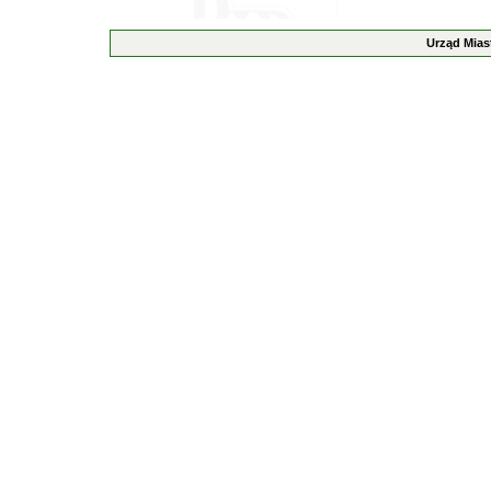
Urząd Mias