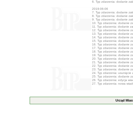
6. Typ zdarzenia: dodanie załą
2019-06-06
7. Typ zdarzenia: dodanie załą
8. Typ zdarzenia: dodanie załą
9. Typ zdarzenia: dodanie załą
10. Typ zdarzenia: dodanie zał
11. Typ zdarzenia: dodanie zał
12. Typ zdarzenia: dodanie zał
13. Typ zdarzenia: dodanie zał
14. Typ zdarzenia: dodanie zał
15. Typ zdarzenia: dodanie zał
16. Typ zdarzenia: dodanie zał
17. Typ zdarzenia: dodanie zał
18. Typ zdarzenia: dodanie zał
19. Typ zdarzenia: dodanie zał
20. Typ zdarzenia: dodanie zał
21. Typ zdarzenia: dodanie zał
22. Typ zdarzenia: dodanie zał
23. Typ zdarzenia: dodanie zał
24. Typ zdarzenia: usunięcie 
25. Typ zdarzenia: dodanie zał
26. Typ zdarzenia: edycja wi
27. Typ zdarzenia: nowa wia
Urząd Mias