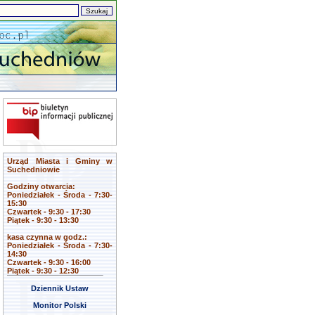
Urząd Miasta i Gminy w
Suchedniowie
Godziny otwarcia:
Poniedziałek - Środa - 7:30-
15:30
Czwartek - 9:30 - 17:30
Piątek - 9:30 - 13:30
kasa czynna w godz.:
Poniedziałek - Środa - 7:30-
14:30
Czwartek - 9:30 - 16:00
Piątek - 9:30 - 12:30
Dziennik Ustaw
Monitor Polski