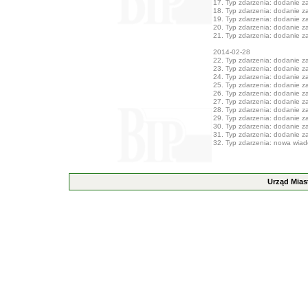
17. Typ zdarzenia: dodanie zał
18. Typ zdarzenia: dodanie zał
19. Typ zdarzenia: dodanie zał
20. Typ zdarzenia: dodanie zał
21. Typ zdarzenia: dodanie zał
2014-02-28
22. Typ zdarzenia: dodanie zał
23. Typ zdarzenia: dodanie zał
24. Typ zdarzenia: dodanie zał
25. Typ zdarzenia: dodanie zał
26. Typ zdarzenia: dodanie zał
27. Typ zdarzenia: dodanie zał
28. Typ zdarzenia: dodanie zał
29. Typ zdarzenia: dodanie zał
30. Typ zdarzenia: dodanie zał
31. Typ zdarzenia: dodanie zał
32. Typ zdarzenia: nowa wia
Urząd Mias