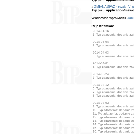
»
ZMIANA SIWZ - rozdz. VI 
Typ pliku:
application/mswo
Wiadomość wprowadził:
Janu
Rejestr zmian:
2014-04-16
1. Typ zdarzenia: dodanie załą
2014-04-04
2. Typ zdarzenia: dodanie załą
2014-04-03
3. Typ zdarzenia: dodanie załą
2014-04-01
4. Typ zdarzenia: dodanie załą
2014-03-24
5. Typ zdarzenia: dodanie załą
2014-03-12
6. Typ zdarzenia: dodanie załą
7. Typ zdarzenia: dodanie załą
8. Typ zdarzenia: dodanie załą
2014-03-03
9. Typ zdarzenia: dodanie załą
10. Typ zdarzenia: dodanie zał
11. Typ zdarzenia: dodanie zał
12. Typ zdarzenia: dodanie zał
13. Typ zdarzenia: dodanie zał
14. Typ zdarzenia: dodanie zał
15. Typ zdarzenia: dodanie zał
16. Typ zdarzenia: dodanie zał