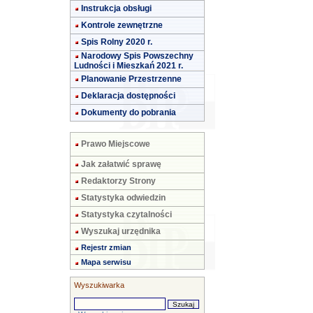
Instrukcja obsługi
Kontrole zewnętrzne
Spis Rolny 2020 r.
Narodowy Spis Powszechny
Ludności i Mieszkań 2021 r.
Planowanie Przestrzenne
Deklaracja dostępności
Dokumenty do pobrania
Prawo Miejscowe
Jak załatwić sprawę
Redaktorzy Strony
Statystyka odwiedzin
Statystyka czytalności
Wyszukaj urzędnika
Rejestr zmian
Mapa serwisu
Wyszukiwarka