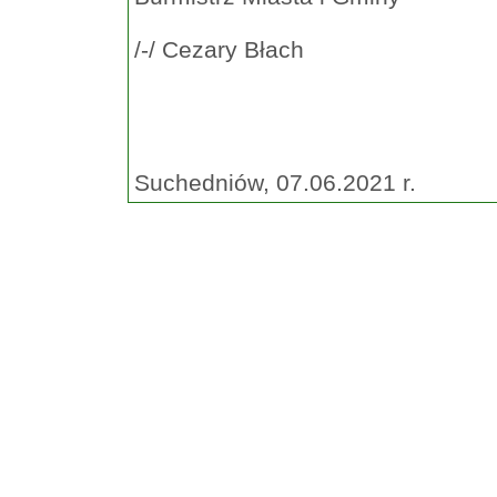
/-/ Cezary Błach
Suchedniów, 07.06.2021 r.