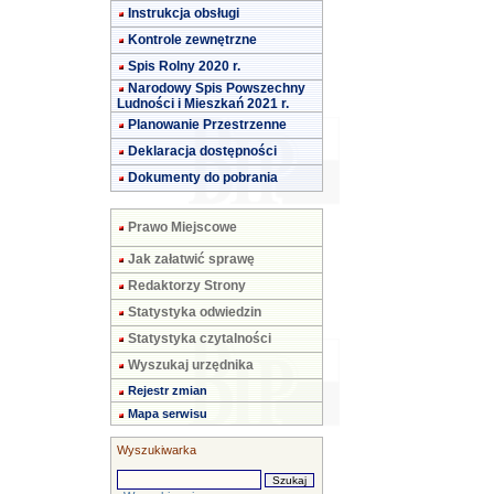
Instrukcja obsługi
Kontrole zewnętrzne
Spis Rolny 2020 r.
Narodowy Spis Powszechny
Ludności i Mieszkań 2021 r.
Planowanie Przestrzenne
Deklaracja dostępności
Dokumenty do pobrania
Prawo Miejscowe
Jak załatwić sprawę
Redaktorzy Strony
Statystyka odwiedzin
Statystyka czytalności
Wyszukaj urzędnika
Rejestr zmian
Mapa serwisu
Wyszukiwarka