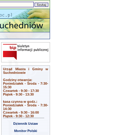
Urząd Miasta i Gminy w
Suchedniowie
Godziny otwarcia:
Poniedziałek - Środa - 7:30-
15:30
Czwartek - 9:30 - 17:30
Piątek - 9:30 - 13:30
kasa czynna w godz.:
Poniedziałek - Środa - 7:30-
14:30
Czwartek - 9:30 - 16:00
Piątek - 9:30 - 12:30
Dziennik Ustaw
Monitor Polski