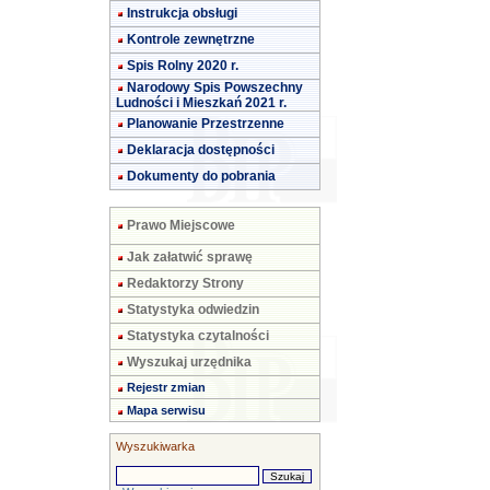
Instrukcja obsługi
Kontrole zewnętrzne
Spis Rolny 2020 r.
Narodowy Spis Powszechny
Ludności i Mieszkań 2021 r.
Planowanie Przestrzenne
Deklaracja dostępności
Dokumenty do pobrania
Prawo Miejscowe
Jak załatwić sprawę
Redaktorzy Strony
Statystyka odwiedzin
Statystyka czytalności
Wyszukaj urzędnika
Rejestr zmian
Mapa serwisu
Wyszukiwarka