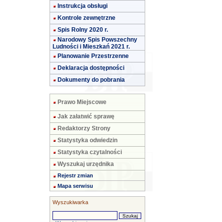
Instrukcja obsługi
Kontrole zewnętrzne
Spis Rolny 2020 r.
Narodowy Spis Powszechny
Ludności i Mieszkań 2021 r.
Planowanie Przestrzenne
Deklaracja dostępności
Dokumenty do pobrania
Prawo Miejscowe
Jak załatwić sprawę
Redaktorzy Strony
Statystyka odwiedzin
Statystyka czytalności
Wyszukaj urzędnika
Rejestr zmian
Mapa serwisu
Wyszukiwarka