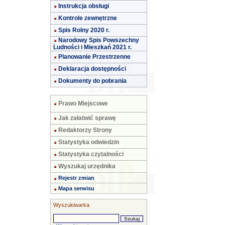
Instrukcja obsługi
Kontrole zewnętrzne
Spis Rolny 2020 r.
Narodowy Spis Powszechny
Ludności i Mieszkań 2021 r.
Planowanie Przestrzenne
Deklaracja dostępności
Dokumenty do pobrania
Prawo Miejscowe
Jak załatwić sprawę
Redaktorzy Strony
Statystyka odwiedzin
Statystyka czytalności
Wyszukaj urzędnika
Rejestr zmian
Mapa serwisu
Wyszukiwarka