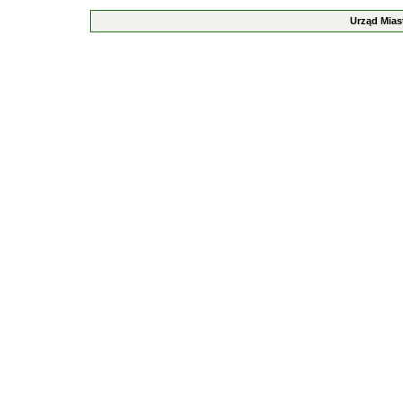
Urząd Mias