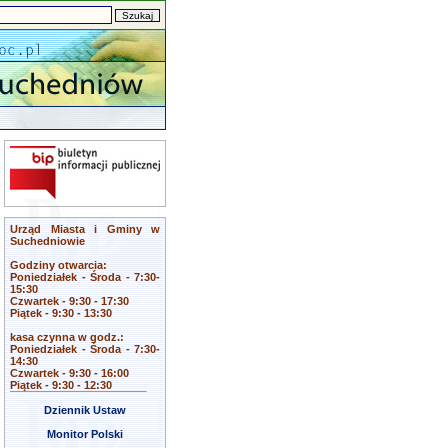
Urząd Miasta i Gminy w
Suchedniowie
Godziny otwarcia:
Poniedziałek - Środa - 7:30-
15:30
Czwartek - 9:30 - 17:30
Piątek - 9:30 - 13:30
kasa czynna w godz.:
Poniedziałek - Środa - 7:30-
14:30
Czwartek - 9:30 - 16:00
Piątek - 9:30 - 12:30
Dziennik Ustaw
Monitor Polski