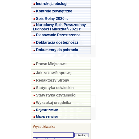
Instrukcja obsługi
Kontrole zewnętrzne
Spis Rolny 2020 r.
Narodowy Spis Powszechny
Ludności i Mieszkań 2021 r.
Planowanie Przestrzenne
Deklaracja dostępności
Dokumenty do pobrania
Prawo Miejscowe
Jak załatwić sprawę
Redaktorzy Strony
Statystyka odwiedzin
Statystyka czytalności
Wyszukaj urzędnika
Rejestr zmian
Mapa serwisu
Wyszukiwarka