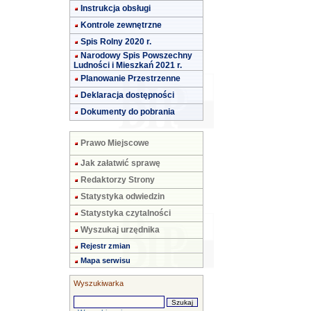
Instrukcja obsługi
Kontrole zewnętrzne
Spis Rolny 2020 r.
Narodowy Spis Powszechny
Ludności i Mieszkań 2021 r.
Planowanie Przestrzenne
Deklaracja dostępności
Dokumenty do pobrania
Prawo Miejscowe
Jak załatwić sprawę
Redaktorzy Strony
Statystyka odwiedzin
Statystyka czytalności
Wyszukaj urzędnika
Rejestr zmian
Mapa serwisu
Wyszukiwarka