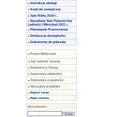
Instrukcja obsługi
Kontrole zewnętrzne
Spis Rolny 2020 r.
Narodowy Spis Powszechny
Ludności i Mieszkań 2021 r.
Planowanie Przestrzenne
Deklaracja dostępności
Dokumenty do pobrania
Prawo Miejscowe
Jak załatwić sprawę
Redaktorzy Strony
Statystyka odwiedzin
Statystyka czytalności
Wyszukaj urzędnika
Rejestr zmian
Mapa serwisu
Wyszukiwarka