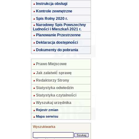
Instrukcja obsługi
Kontrole zewnętrzne
Spis Rolny 2020 r.
Narodowy Spis Powszechny
Ludności i Mieszkań 2021 r.
Planowanie Przestrzenne
Deklaracja dostępności
Dokumenty do pobrania
Prawo Miejscowe
Jak załatwić sprawę
Redaktorzy Strony
Statystyka odwiedzin
Statystyka czytalności
Wyszukaj urzędnika
Rejestr zmian
Mapa serwisu
Wyszukiwarka