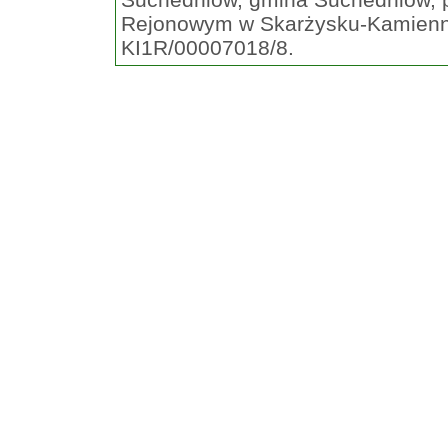
Rejonowym w Skarżysku-Kamienne
KI1R/00007018/8.