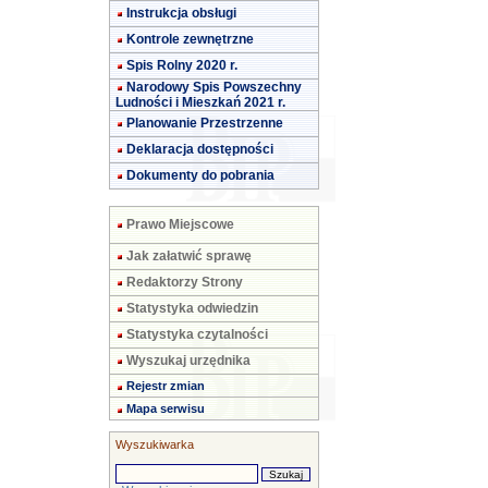
Instrukcja obsługi
Kontrole zewnętrzne
Spis Rolny 2020 r.
Narodowy Spis Powszechny
Ludności i Mieszkań 2021 r.
Planowanie Przestrzenne
Deklaracja dostępności
Dokumenty do pobrania
Prawo Miejscowe
Jak załatwić sprawę
Redaktorzy Strony
Statystyka odwiedzin
Statystyka czytalności
Wyszukaj urzędnika
Rejestr zmian
Mapa serwisu
Wyszukiwarka