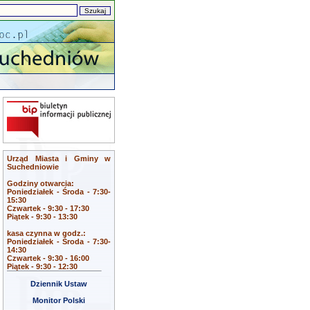
Urząd Miasta i Gminy w
Suchedniowie
Godziny otwarcia:
Poniedziałek - Środa - 7:30-
15:30
Czwartek - 9:30 - 17:30
Piątek - 9:30 - 13:30
kasa czynna w godz.:
Poniedziałek - Środa - 7:30-
14:30
Czwartek - 9:30 - 16:00
Piątek - 9:30 - 12:30
Dziennik Ustaw
Monitor Polski