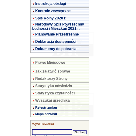
Instrukcja obsługi
Kontrole zewnętrzne
Spis Rolny 2020 r.
Narodowy Spis Powszechny
Ludności i Mieszkań 2021 r.
Planowanie Przestrzenne
Deklaracja dostępności
Dokumenty do pobrania
Prawo Miejscowe
Jak załatwić sprawę
Redaktorzy Strony
Statystyka odwiedzin
Statystyka czytalności
Wyszukaj urzędnika
Rejestr zmian
Mapa serwisu
Wyszukiwarka