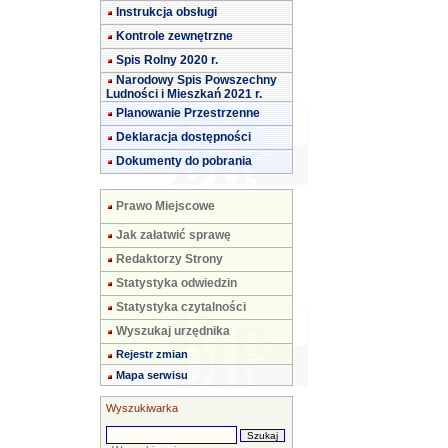
Instrukcja obsługi
Kontrole zewnętrzne
Spis Rolny 2020 r.
Narodowy Spis Powszechny
Ludności i Mieszkań 2021 r.
Planowanie Przestrzenne
Deklaracja dostępności
Dokumenty do pobrania
Prawo Miejscowe
Jak załatwić sprawę
Redaktorzy Strony
Statystyka odwiedzin
Statystyka czytalności
Wyszukaj urzędnika
Rejestr zmian
Mapa serwisu
Wyszukiwarka