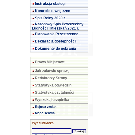
Instrukcja obsługi
Kontrole zewnętrzne
Spis Rolny 2020 r.
Narodowy Spis Powszechny
Ludności i Mieszkań 2021 r.
Planowanie Przestrzenne
Deklaracja dostępności
Dokumenty do pobrania
Prawo Miejscowe
Jak załatwić sprawę
Redaktorzy Strony
Statystyka odwiedzin
Statystyka czytalności
Wyszukaj urzędnika
Rejestr zmian
Mapa serwisu
Wyszukiwarka