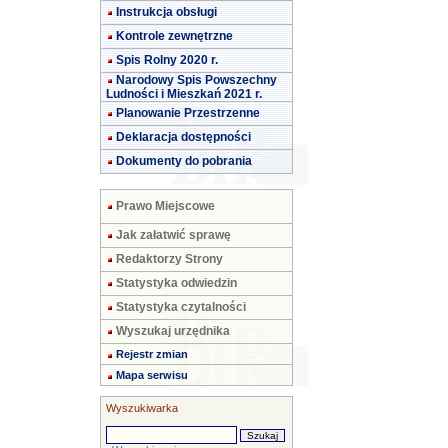
Instrukcja obsługi
Kontrole zewnętrzne
Spis Rolny 2020 r.
Narodowy Spis Powszechny
Ludności i Mieszkań 2021 r.
Planowanie Przestrzenne
Deklaracja dostępności
Dokumenty do pobrania
Prawo Miejscowe
Jak załatwić sprawę
Redaktorzy Strony
Statystyka odwiedzin
Statystyka czytalności
Wyszukaj urzędnika
Rejestr zmian
Mapa serwisu
Wyszukiwarka