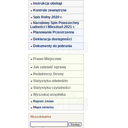
Instrukcja obsługi
Kontrole zewnętrzne
Spis Rolny 2020 r.
Narodowy Spis Powszechny
Ludności i Mieszkań 2021 r.
Planowanie Przestrzenne
Deklaracja dostępności
Dokumenty do pobrania
Prawo Miejscowe
Jak załatwić sprawę
Redaktorzy Strony
Statystyka odwiedzin
Statystyka czytalności
Wyszukaj urzędnika
Rejestr zmian
Mapa serwisu
Wyszukiwarka