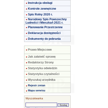
Instrukcja obsługi
Kontrole zewnętrzne
Spis Rolny 2020 r.
Narodowy Spis Powszechny
Ludności i Mieszkań 2021 r.
Planowanie Przestrzenne
Deklaracja dostępności
Dokumenty do pobrania
Prawo Miejscowe
Jak załatwić sprawę
Redaktorzy Strony
Statystyka odwiedzin
Statystyka czytalności
Wyszukaj urzędnika
Rejestr zmian
Mapa serwisu
Wyszukiwarka