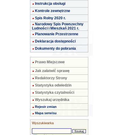
Instrukcja obsługi
Kontrole zewnętrzne
Spis Rolny 2020 r.
Narodowy Spis Powszechny
Ludności i Mieszkań 2021 r.
Planowanie Przestrzenne
Deklaracja dostępności
Dokumenty do pobrania
Prawo Miejscowe
Jak załatwić sprawę
Redaktorzy Strony
Statystyka odwiedzin
Statystyka czytalności
Wyszukaj urzędnika
Rejestr zmian
Mapa serwisu
Wyszukiwarka