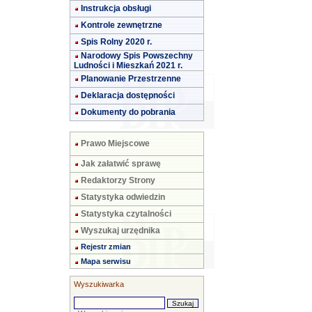
Instrukcja obsługi
Kontrole zewnętrzne
Spis Rolny 2020 r.
Narodowy Spis Powszechny
Ludności i Mieszkań 2021 r.
Planowanie Przestrzenne
Deklaracja dostępności
Dokumenty do pobrania
Prawo Miejscowe
Jak załatwić sprawę
Redaktorzy Strony
Statystyka odwiedzin
Statystyka czytalności
Wyszukaj urzędnika
Rejestr zmian
Mapa serwisu
Wyszukiwarka