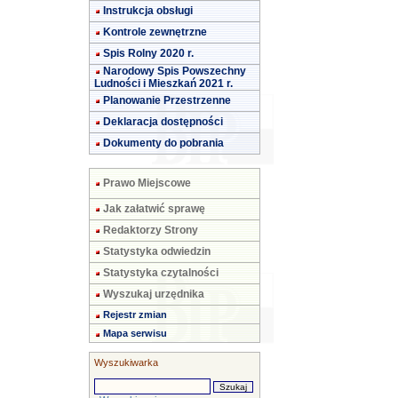
Instrukcja obsługi
Kontrole zewnętrzne
Spis Rolny 2020 r.
Narodowy Spis Powszechny
Ludności i Mieszkań 2021 r.
Planowanie Przestrzenne
Deklaracja dostępności
Dokumenty do pobrania
Prawo Miejscowe
Jak załatwić sprawę
Redaktorzy Strony
Statystyka odwiedzin
Statystyka czytalności
Wyszukaj urzędnika
Rejestr zmian
Mapa serwisu
Wyszukiwarka