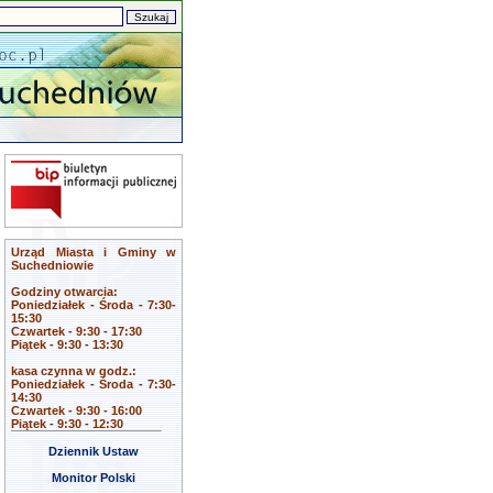
Urząd Miasta i Gminy w
Suchedniowie
Godziny otwarcia:
Poniedziałek - Środa - 7:30-
15:30
Czwartek - 9:30 - 17:30
Piątek - 9:30 - 13:30
kasa czynna w godz.:
Poniedziałek - Środa - 7:30-
14:30
Czwartek - 9:30 - 16:00
Piątek - 9:30 - 12:30
Dziennik Ustaw
Monitor Polski