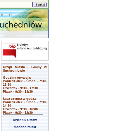
Urząd Miasta i Gminy w
Suchedniowie
Godziny otwarcia:
Poniedziałek - Środa - 7:30-
15:30
Czwartek - 9:30 - 17:30
Piątek - 9:30 - 13:30
kasa czynna w godz.:
Poniedziałek - Środa - 7:30-
14:30
Czwartek - 9:30 - 16:00
Piątek - 9:30 - 12:30
Dziennik Ustaw
Monitor Polski