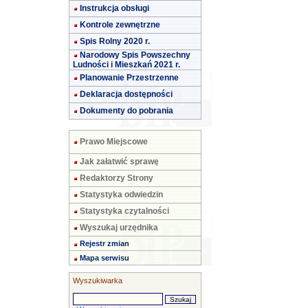
Instrukcja obsługi
Kontrole zewnętrzne
Spis Rolny 2020 r.
Narodowy Spis Powszechny
Ludności i Mieszkań 2021 r.
Planowanie Przestrzenne
Deklaracja dostępności
Dokumenty do pobrania
Prawo Miejscowe
Jak załatwić sprawę
Redaktorzy Strony
Statystyka odwiedzin
Statystyka czytalności
Wyszukaj urzędnika
Rejestr zmian
Mapa serwisu
Wyszukiwarka