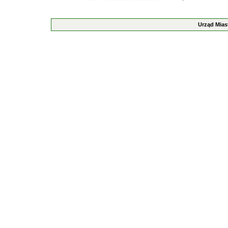
Urząd Mias