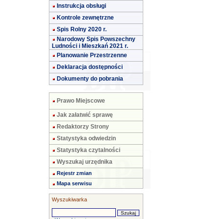
Instrukcja obsługi
Kontrole zewnętrzne
Spis Rolny 2020 r.
Narodowy Spis Powszechny
Ludności i Mieszkań 2021 r.
Planowanie Przestrzenne
Deklaracja dostępności
Dokumenty do pobrania
Prawo Miejscowe
Jak załatwić sprawę
Redaktorzy Strony
Statystyka odwiedzin
Statystyka czytalności
Wyszukaj urzędnika
Rejestr zmian
Mapa serwisu
Wyszukiwarka