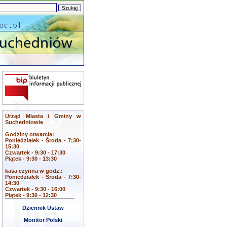
Urząd Miasta i Gminy w
Suchedniowie
Godziny otwarcia:
Poniedziałek - Środa - 7:30-
15:30
Czwartek - 9:30 - 17:30
Piątek - 9:30 - 13:30
kasa czynna w godz.:
Poniedziałek - Środa - 7:30-
14:30
Czwartek - 9:30 - 16:00
Piątek - 9:30 - 12:30
Dziennik Ustaw
Monitor Polski