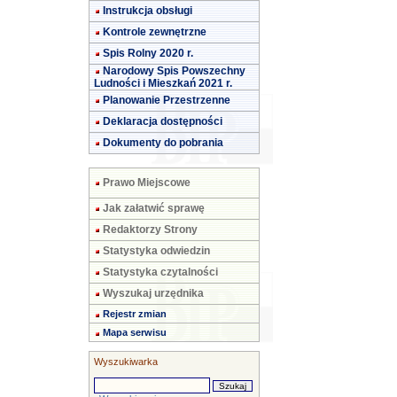
Instrukcja obsługi
Kontrole zewnętrzne
Spis Rolny 2020 r.
Narodowy Spis Powszechny
Ludności i Mieszkań 2021 r.
Planowanie Przestrzenne
Deklaracja dostępności
Dokumenty do pobrania
Prawo Miejscowe
Jak załatwić sprawę
Redaktorzy Strony
Statystyka odwiedzin
Statystyka czytalności
Wyszukaj urzędnika
Rejestr zmian
Mapa serwisu
Wyszukiwarka