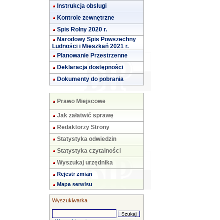
Instrukcja obsługi
Kontrole zewnętrzne
Spis Rolny 2020 r.
Narodowy Spis Powszechny
Ludności i Mieszkań 2021 r.
Planowanie Przestrzenne
Deklaracja dostępności
Dokumenty do pobrania
Prawo Miejscowe
Jak załatwić sprawę
Redaktorzy Strony
Statystyka odwiedzin
Statystyka czytalności
Wyszukaj urzędnika
Rejestr zmian
Mapa serwisu
Wyszukiwarka