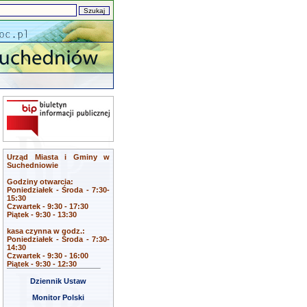
Urząd Miasta i Gminy w
Suchedniowie
Godziny otwarcia:
Poniedziałek - Środa - 7:30-
15:30
Czwartek - 9:30 - 17:30
Piątek - 9:30 - 13:30
kasa czynna w godz.:
Poniedziałek - Środa - 7:30-
14:30
Czwartek - 9:30 - 16:00
Piątek - 9:30 - 12:30
Dziennik Ustaw
Monitor Polski