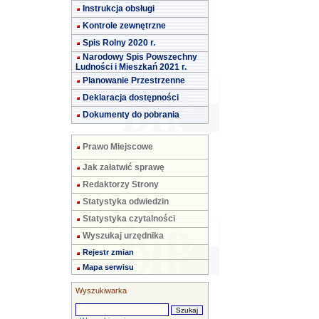
Instrukcja obsługi
Kontrole zewnętrzne
Spis Rolny 2020 r.
Narodowy Spis Powszechny
Ludności i Mieszkań 2021 r.
Planowanie Przestrzenne
Deklaracja dostępności
Dokumenty do pobrania
Prawo Miejscowe
Jak załatwić sprawę
Redaktorzy Strony
Statystyka odwiedzin
Statystyka czytalności
Wyszukaj urzędnika
Rejestr zmian
Mapa serwisu
Wyszukiwarka