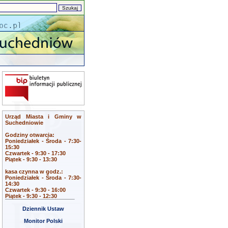
Urząd Miasta i Gminy w
Suchedniowie
Godziny otwarcia:
Poniedziałek - Środa - 7:30-
15:30
Czwartek - 9:30 - 17:30
Piątek - 9:30 - 13:30
kasa czynna w godz.:
Poniedziałek - Środa - 7:30-
14:30
Czwartek - 9:30 - 16:00
Piątek - 9:30 - 12:30
Dziennik Ustaw
Monitor Polski