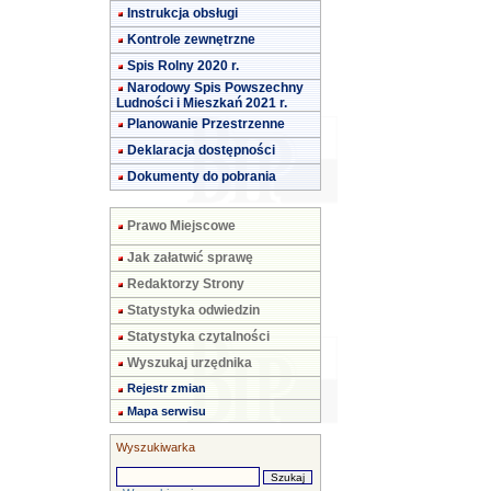
Instrukcja obsługi
Kontrole zewnętrzne
Spis Rolny 2020 r.
Narodowy Spis Powszechny
Ludności i Mieszkań 2021 r.
Planowanie Przestrzenne
Deklaracja dostępności
Dokumenty do pobrania
Prawo Miejscowe
Jak załatwić sprawę
Redaktorzy Strony
Statystyka odwiedzin
Statystyka czytalności
Wyszukaj urzędnika
Rejestr zmian
Mapa serwisu
Wyszukiwarka