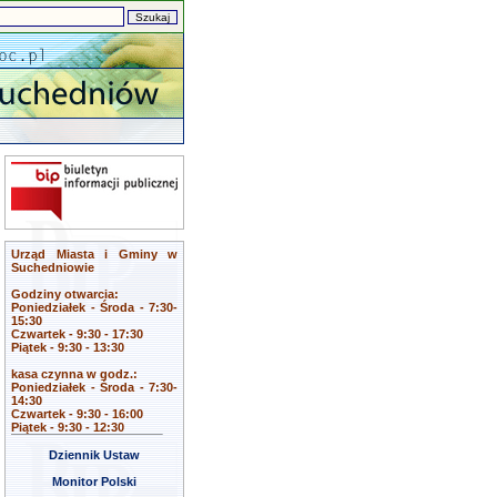
Urząd Miasta i Gminy w
Suchedniowie
Godziny otwarcia:
Poniedziałek - Środa - 7:30-
15:30
Czwartek - 9:30 - 17:30
Piątek - 9:30 - 13:30
kasa czynna w godz.:
Poniedziałek - Środa - 7:30-
14:30
Czwartek - 9:30 - 16:00
Piątek - 9:30 - 12:30
Dziennik Ustaw
Monitor Polski