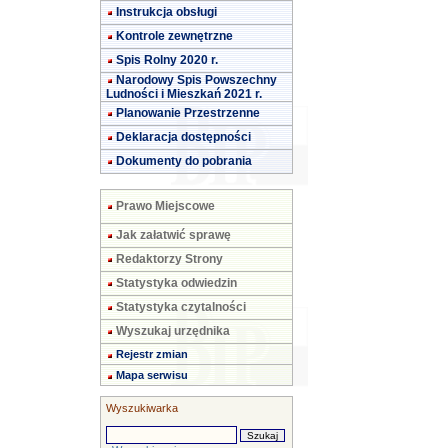
Instrukcja obsługi
Kontrole zewnętrzne
Spis Rolny 2020 r.
Narodowy Spis Powszechny
Ludności i Mieszkań 2021 r.
Planowanie Przestrzenne
Deklaracja dostępności
Dokumenty do pobrania
Prawo Miejscowe
Jak załatwić sprawę
Redaktorzy Strony
Statystyka odwiedzin
Statystyka czytalności
Wyszukaj urzędnika
Rejestr zmian
Mapa serwisu
Wyszukiwarka