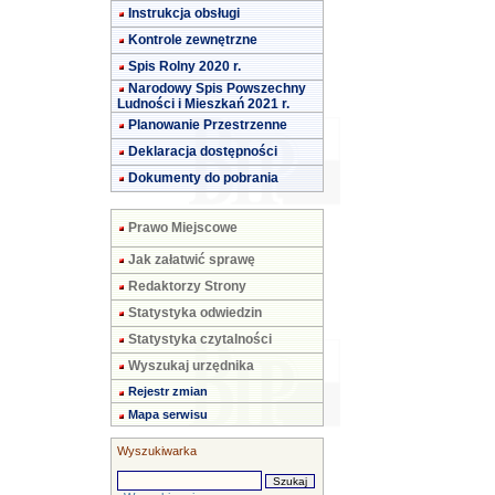
Instrukcja obsługi
Kontrole zewnętrzne
Spis Rolny 2020 r.
Narodowy Spis Powszechny
Ludności i Mieszkań 2021 r.
Planowanie Przestrzenne
Deklaracja dostępności
Dokumenty do pobrania
Prawo Miejscowe
Jak załatwić sprawę
Redaktorzy Strony
Statystyka odwiedzin
Statystyka czytalności
Wyszukaj urzędnika
Rejestr zmian
Mapa serwisu
Wyszukiwarka