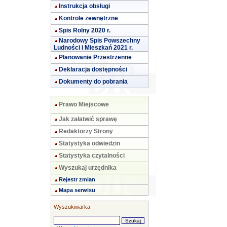
Instrukcja obsługi
Kontrole zewnętrzne
Spis Rolny 2020 r.
Narodowy Spis Powszechny
Ludności i Mieszkań 2021 r.
Planowanie Przestrzenne
Deklaracja dostępności
Dokumenty do pobrania
Prawo Miejscowe
Jak załatwić sprawę
Redaktorzy Strony
Statystyka odwiedzin
Statystyka czytalności
Wyszukaj urzędnika
Rejestr zmian
Mapa serwisu
Wyszukiwarka